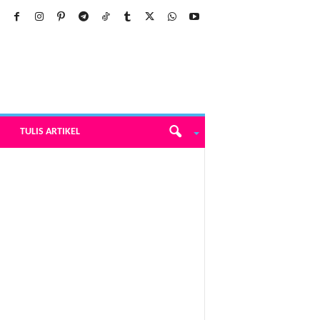
TULIS ARTIKEL