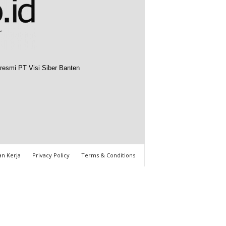
resmi PT Visi Siber Banten
n Kerja
Privacy Policy
Terms & Conditions