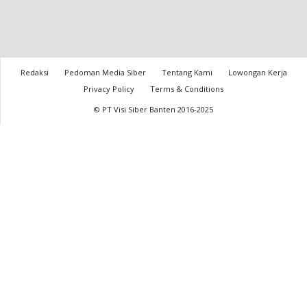
Redaksi
Pedoman Media Siber
Tentang Kami
Lowongan Kerja
Privacy Policy
Terms & Conditions
© PT Visi Siber Banten 2016-2025