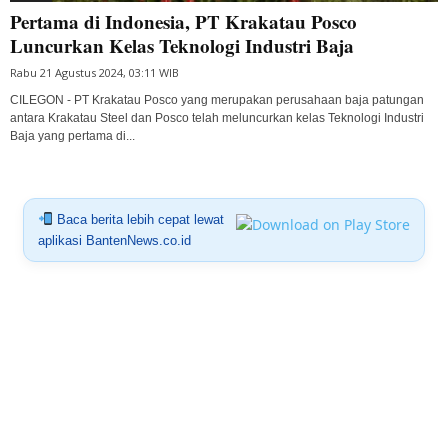
Pertama di Indonesia, PT Krakatau Posco
Luncurkan Kelas Teknologi Industri Baja
Rabu 21 Agustus 2024, 03:11 WIB
CILEGON - PT Krakatau Posco yang merupakan perusahaan baja patungan
antara Krakatau Steel dan Posco telah meluncurkan kelas Teknologi Industri
Baja yang pertama di...
Baca berita lebih cepat lewat
aplikasi BantenNews.co.id