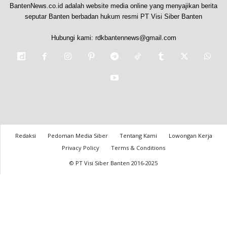
BantenNews.co.id adalah website media online yang menyajikan berita
seputar Banten berbadan hukum resmi PT Visi Siber Banten
Hubungi kami:
rdkbantennews@gmail.com
Redaksi
Pedoman Media Siber
Tentang Kami
Lowongan Kerja
Privacy Policy
Terms & Conditions
© PT Visi Siber Banten 2016-2025