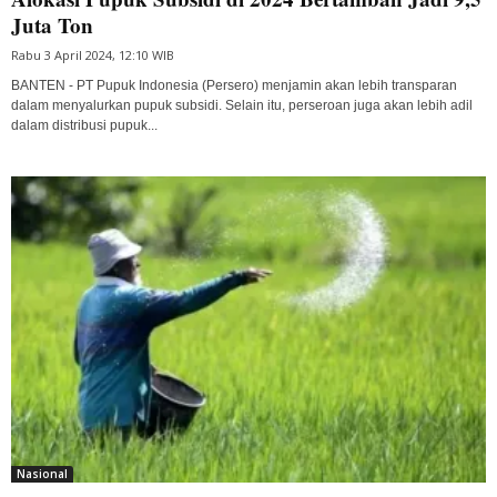
Juta Ton
Rabu 3 April 2024, 12:10 WIB
BANTEN - PT Pupuk Indonesia (Persero) menjamin akan lebih transparan
dalam menyalurkan pupuk subsidi. Selain itu, perseroan juga akan lebih adil
dalam distribusi pupuk...
Nasional