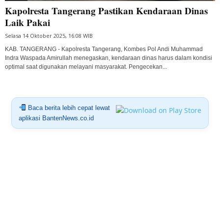
Kapolresta Tangerang Pastikan Kendaraan Dinas
Laik Pakai
Selasa 14 Oktober 2025, 16:08 WIB
KAB. TANGERANG - Kapolresta Tangerang, Kombes Pol Andi Muhammad
Indra Waspada Amirullah menegaskan, kendaraan dinas harus dalam kondisi
optimal saat digunakan melayani masyarakat. Pengecekan...
Baca berita lebih cepat lewat
aplikasi BantenNews.co.id