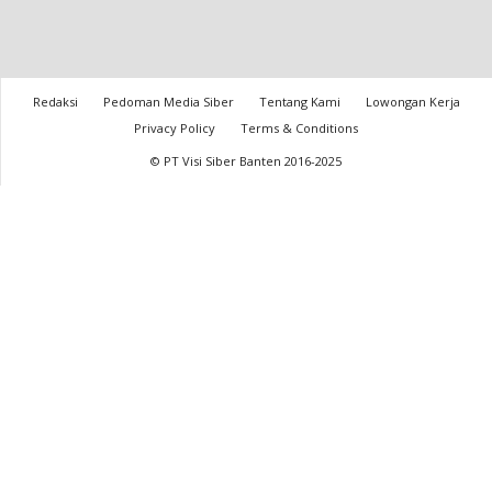
Redaksi
Pedoman Media Siber
Tentang Kami
Lowongan Kerja
Privacy Policy
Terms & Conditions
© PT Visi Siber Banten 2016-2025