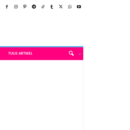
TULIS ARTIKEL