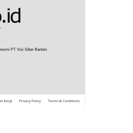
resmi PT Visi Siber Banten
n Kerja
Privacy Policy
Terms & Conditions