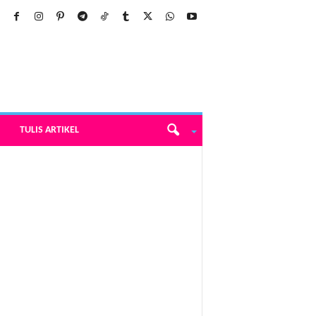
TULIS ARTIKEL