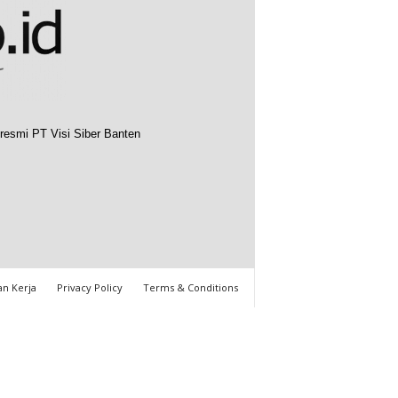
resmi PT Visi Siber Banten
n Kerja
Privacy Policy
Terms & Conditions