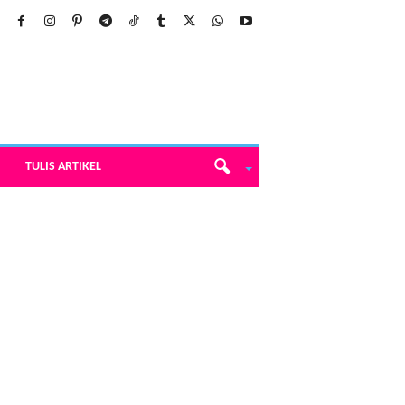
TULIS ARTIKEL