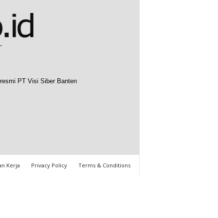
resmi PT Visi Siber Banten
n Kerja
Privacy Policy
Terms & Conditions