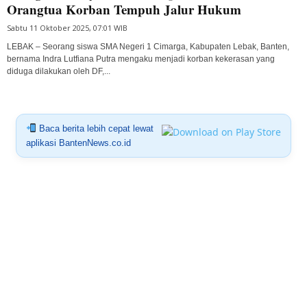
Orangtua Korban Tempuh Jalur Hukum
Sabtu 11 Oktober 2025, 07:01 WIB
LEBAK – Seorang siswa SMA Negeri 1 Cimarga, Kabupaten Lebak, Banten,
bernama Indra Lutfiana Putra mengaku menjadi korban kekerasan yang
diduga dilakukan oleh DF,...
Baca berita lebih cepat lewat
aplikasi BantenNews.co.id