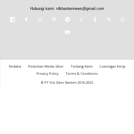
Hubungi kami:
rdkbantennews@gmail.com
Redaksi
Pedoman Media Siber
Tentang Kami
Lowongan Kerja
Privacy Policy
Terms & Conditions
© PT Visi Siber Banten 2016-2025