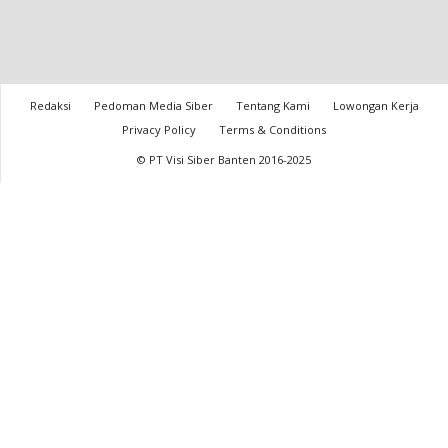
Redaksi
Pedoman Media Siber
Tentang Kami
Lowongan Kerja
Privacy Policy
Terms & Conditions
© PT Visi Siber Banten 2016-2025