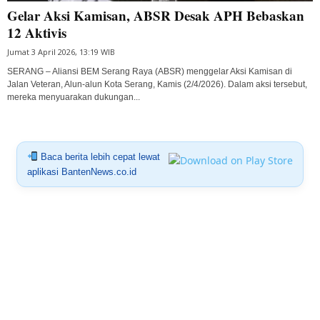
Gelar Aksi Kamisan, ABSR Desak APH Bebaskan
12 Aktivis
Jumat 3 April 2026, 13:19 WIB
SERANG – Aliansi BEM Serang Raya (ABSR) menggelar Aksi Kamisan di
Jalan Veteran, Alun-alun Kota Serang, Kamis (2/4/2026). Dalam aksi tersebut,
mereka menyuarakan dukungan...
Baca berita lebih cepat lewat
aplikasi BantenNews.co.id