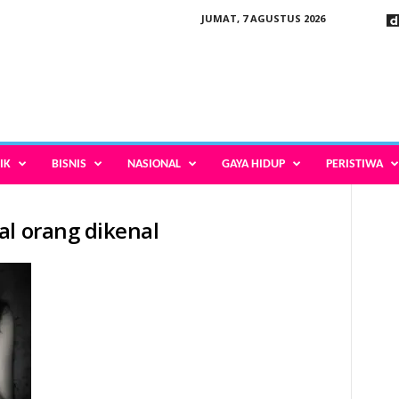
JUMAT, 7 AGUSTUS 2026
IK
BISNIS
NASIONAL
GAYA HIDUP
PERISTIWA
al orang dikenal