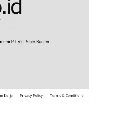
resmi PT Visi Siber Banten
n Kerja
Privacy Policy
Terms & Conditions