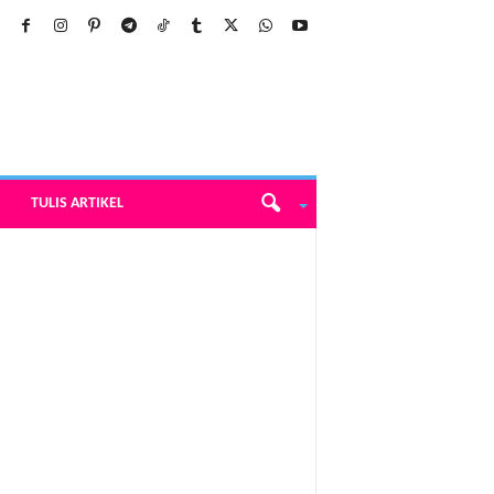
TULIS ARTIKEL