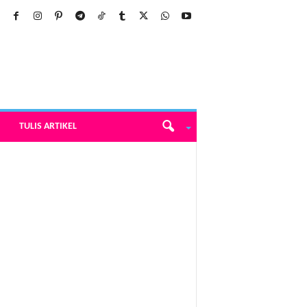
TULIS ARTIKEL