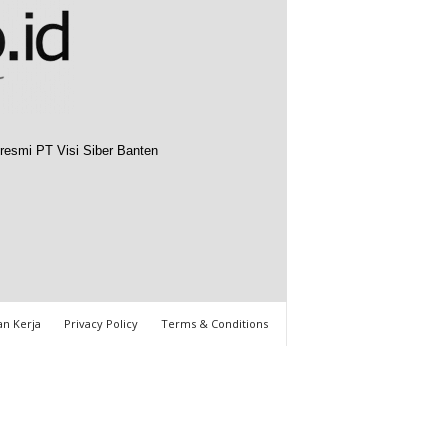
resmi PT Visi Siber Banten
n Kerja
Privacy Policy
Terms & Conditions