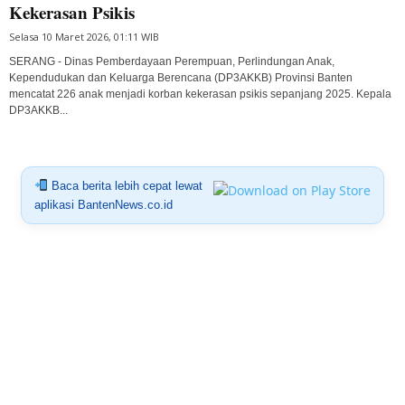
Kekerasan Psikis
Selasa 10 Maret 2026, 01:11 WIB
SERANG - Dinas Pemberdayaan Perempuan, Perlindungan Anak,
Kependudukan dan Keluarga Berencana (DP3AKKB) Provinsi Banten
mencatat 226 anak menjadi korban kekerasan psikis sepanjang 2025. Kepala
DP3AKKB...
Baca berita lebih cepat lewat
aplikasi BantenNews.co.id