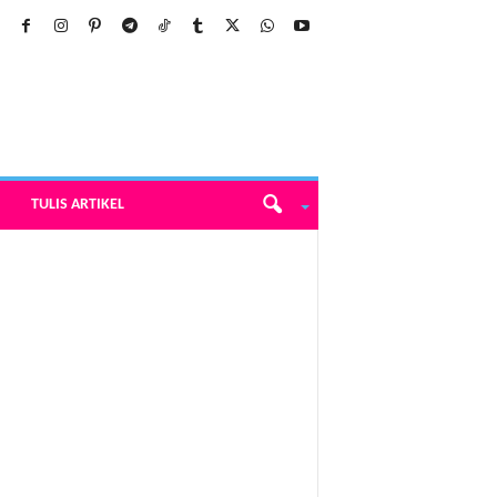
TULIS ARTIKEL