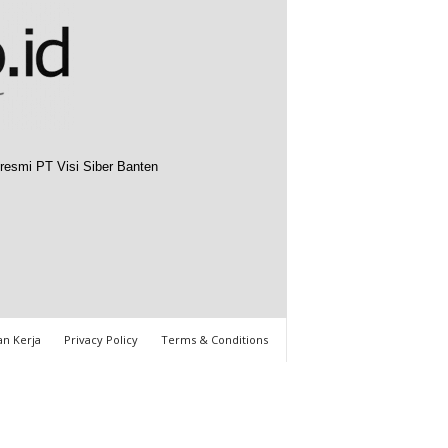
resmi PT Visi Siber Banten
n Kerja
Privacy Policy
Terms & Conditions