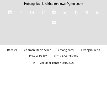
Hubungi kami:
rdkbantennews@gmail.com
Redaksi
Pedoman Media Siber
Tentang Kami
Lowongan Kerja
Privacy Policy
Terms & Conditions
© PT Visi Siber Banten 2016-2025