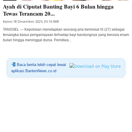
Ayah di Ciputat Banting Bayi 6 Bulan hingga
Tewas Terancam 20...
Kamis 18 Desember 2025, 05:16 WIB
TANGSEL — Kepolisian menetapkan seorang pria berinisial IS (27) sebagai
tersangka kasus penganiayaan terhadap bayi kandungnya yang berusia enam
bulan hingga meninggal dunia. Peristiwa...
Baca berita lebih cepat lewat
aplikasi BantenNews.co.id