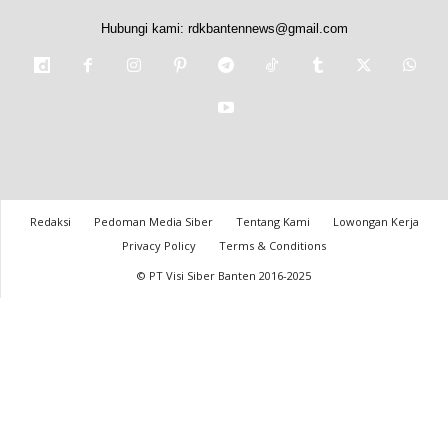
Hubungi kami:
rdkbantennews@gmail.com
Redaksi
Pedoman Media Siber
Tentang Kami
Lowongan Kerja
Privacy Policy
Terms & Conditions
© PT Visi Siber Banten 2016-2025