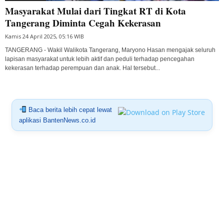
Masyarakat Mulai dari Tingkat RT di Kota
Tangerang Diminta Cegah Kekerasan
Kamis 24 April 2025, 05:16 WIB
TANGERANG - Wakil Walikota Tangerang, Maryono Hasan mengajak seluruh
lapisan masyarakat untuk lebih aktif dan peduli terhadap pencegahan
kekerasan terhadap perempuan dan anak. Hal tersebut...
Baca berita lebih cepat lewat
aplikasi BantenNews.co.id