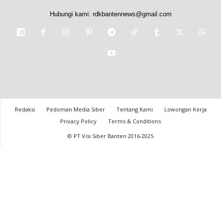
Hubungi kami:
rdkbantennews@gmail.com
Redaksi
Pedoman Media Siber
Tentang Kami
Lowongan Kerja
Privacy Policy
Terms & Conditions
© PT Visi Siber Banten 2016-2025