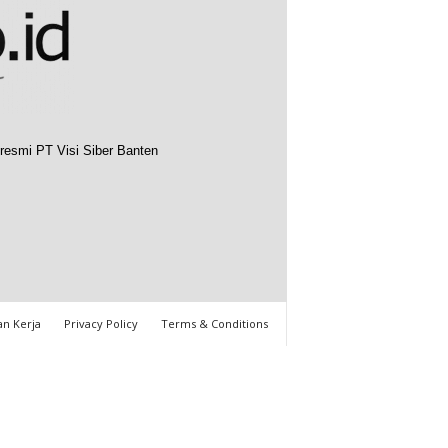
resmi PT Visi Siber Banten
n Kerja
Privacy Policy
Terms & Conditions