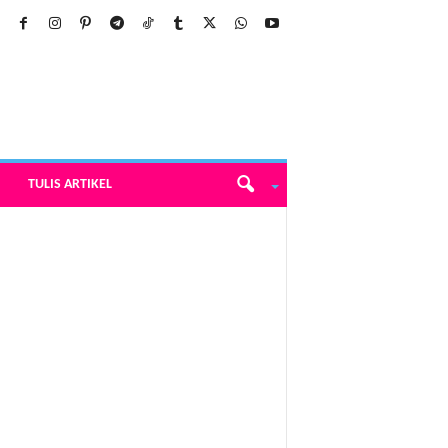
TULIS ARTIKEL