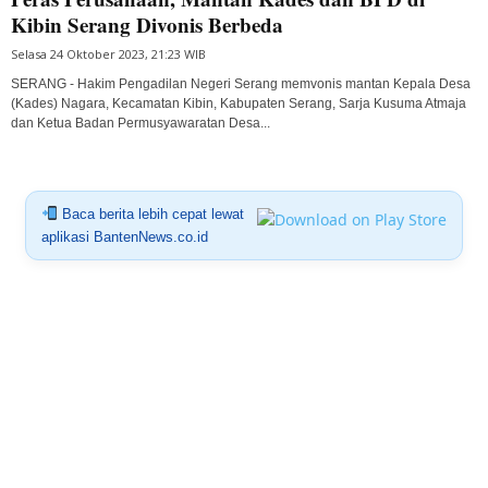
Kibin Serang Divonis Berbeda
Selasa 24 Oktober 2023, 21:23 WIB
SERANG - Hakim Pengadilan Negeri Serang memvonis mantan Kepala Desa
(Kades) Nagara, Kecamatan Kibin, Kabupaten Serang, Sarja Kusuma Atmaja
dan Ketua Badan Permusyawaratan Desa...
Baca berita lebih cepat lewat
aplikasi BantenNews.co.id