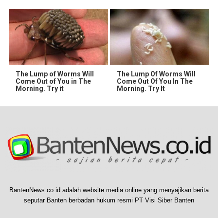
The Lump of Worms Will
The Lump Of Worms Will
Come Out of You in The
Come Out Of You In The
Morning. Try it
Morning. Try It
BantenNews.co.id adalah website media online yang menyajikan berita
seputar Banten berbadan hukum resmi PT Visi Siber Banten