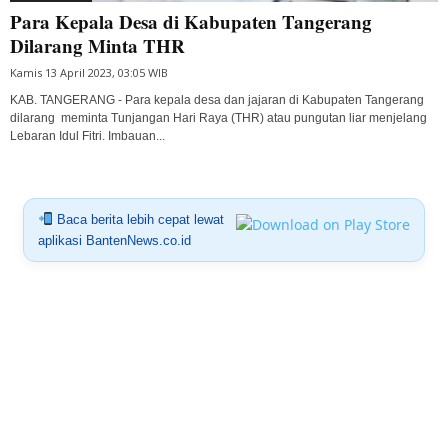
Para Kepala Desa di Kabupaten Tangerang
Dilarang Minta THR
Kamis 13 April 2023, 03:05 WIB
KAB. TANGERANG - Para kepala desa dan jajaran di Kabupaten Tangerang
dilarang meminta Tunjangan Hari Raya (THR) atau pungutan liar menjelang
Lebaran Idul Fitri. Imbauan...
Baca berita lebih cepat lewat
aplikasi BantenNews.co.id