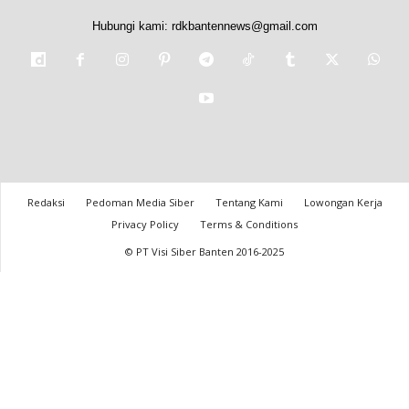
Hubungi kami:
rdkbantennews@gmail.com
Redaksi
Pedoman Media Siber
Tentang Kami
Lowongan Kerja
Privacy Policy
Terms & Conditions
© PT Visi Siber Banten 2016-2025