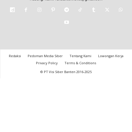
Redaksi
Pedoman Media Siber
Tentang Kami
Lowongan Kerja
Privacy Policy
Terms & Conditions
© PT Visi Siber Banten 2016-2025