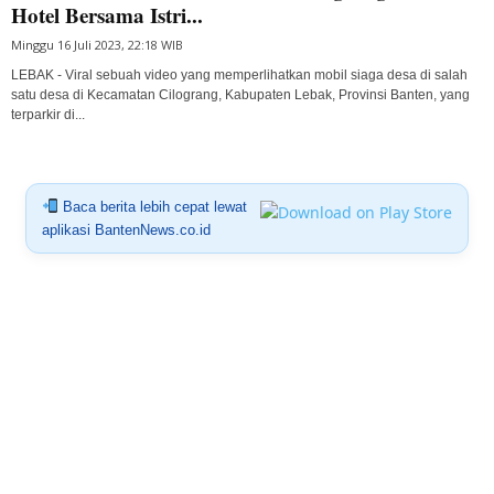
Hotel Bersama Istri...
Minggu 16 Juli 2023, 22:18 WIB
LEBAK - Viral sebuah video yang memperlihatkan mobil siaga desa di salah
satu desa di Kecamatan Cilograng, Kabupaten Lebak, Provinsi Banten, yang
terparkir di...
Baca berita lebih cepat lewat
aplikasi BantenNews.co.id