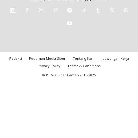
Redaksi
Pedoman Media Siber
Tentang Kami
Lowongan Kerja
Privacy Policy
Terms & Conditions
© PT Visi Siber Banten 2016-2025