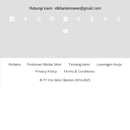
Hubungi kami:
rdkbantennews@gmail.com
Redaksi
Pedoman Media Siber
Tentang Kami
Lowongan Kerja
Privacy Policy
Terms & Conditions
© PT Visi Siber Banten 2016-2025