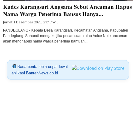
Kades Karangsari Angsana Sebut Ancaman Hapus
Nama Warga Penerima Bansos Hanya...
Jumat 1 Desember 2023, 21:17 WIB
PANDEGLANG - Kepala Desa Karangsari, Kecamatan Angsana, Kabupaten
Pandeglang, Suhandi mengaku jika pesan suara atau Voice Note ancaman
akan menghapus nama warga penerima bantuan...
Baca berita lebih cepat lewat
aplikasi BantenNews.co.id