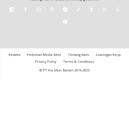
Redaksi
Pedoman Media Siber
Tentang Kami
Lowongan Kerja
Privacy Policy
Terms & Conditions
© PT Visi Siber Banten 2016-2025