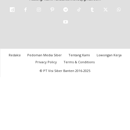
Redaksi
Pedoman Media Siber
Tentang Kami
Lowongan Kerja
Privacy Policy
Terms & Conditions
© PT Visi Siber Banten 2016-2025