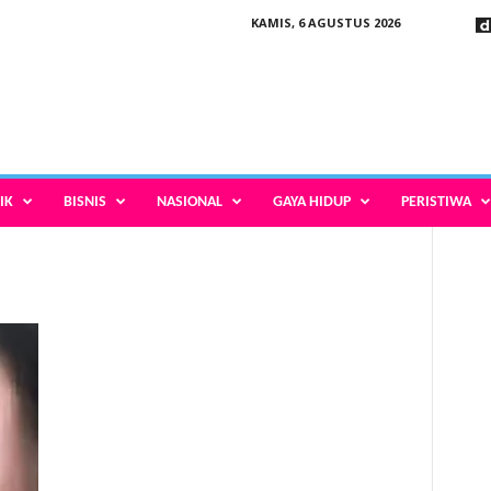
KAMIS, 6 AGUSTUS 2026
IK
BISNIS
NASIONAL
GAYA HIDUP
PERISTIWA