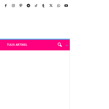
TULIS ARTIKEL