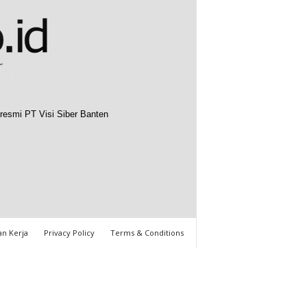
resmi PT Visi Siber Banten
n Kerja
Privacy Policy
Terms & Conditions