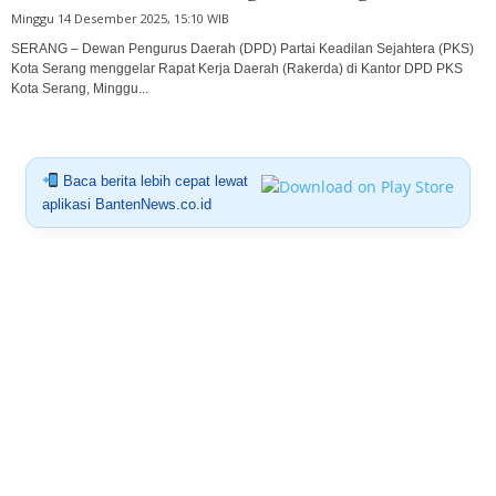
Minggu 14 Desember 2025, 15:10 WIB
SERANG – Dewan Pengurus Daerah (DPD) Partai Keadilan Sejahtera (PKS)
Kota Serang menggelar Rapat Kerja Daerah (Rakerda) di Kantor DPD PKS
Kota Serang, Minggu...
Baca berita lebih cepat lewat
aplikasi BantenNews.co.id