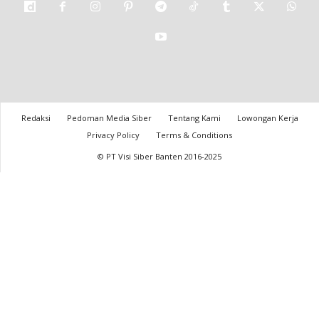
Redaksi
Pedoman Media Siber
Tentang Kami
Lowongan Kerja
Privacy Policy
Terms & Conditions
© PT Visi Siber Banten 2016-2025