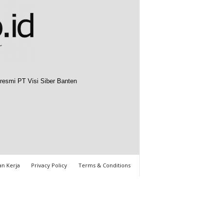
resmi PT Visi Siber Banten
n Kerja
Privacy Policy
Terms & Conditions