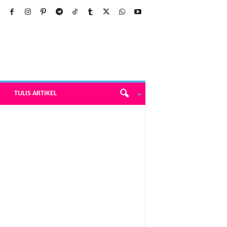
TULIS ARTIKEL