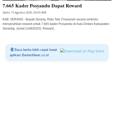
7.665 Kader Posyandu Dapat Reward
Sabtu 15 Agustus 2020, 06:05 WIB
KAB. SERANG - Bupati Serang, Ratu Tatu Chasanah secara simbolis
menyerahkan reward untuk 7.665 kader Posyandu di Aula Dinkes Kabupaten
Seranbg, Jumat (14/8/2020). Reward...
Baca berita lebih cepat lewat
aplikasi BantenNews.co.id