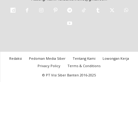
Redaksi
Pedoman Media Siber
Tentang Kami
Lowongan Kerja
Privacy Policy
Terms & Conditions
© PT Visi Siber Banten 2016-2025