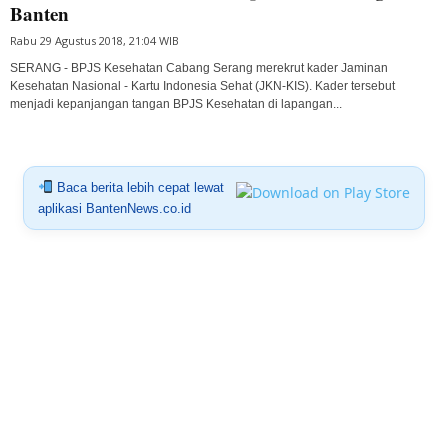
Banten
Rabu 29 Agustus 2018, 21:04 WIB
SERANG - BPJS Kesehatan Cabang Serang merekrut kader Jaminan
Kesehatan Nasional - Kartu Indonesia Sehat (JKN-KIS). Kader tersebut
menjadi kepanjangan tangan BPJS Kesehatan di lapangan...
Baca berita lebih cepat lewat
aplikasi BantenNews.co.id