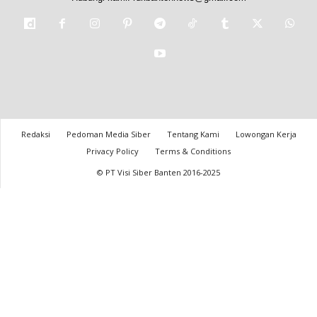
Redaksi
Pedoman Media Siber
Tentang Kami
Lowongan Kerja
Privacy Policy
Terms & Conditions
© PT Visi Siber Banten 2016-2025