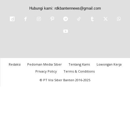
Hubungi kami:
rdkbantennews@gmail.com
Redaksi
Pedoman Media Siber
Tentang Kami
Lowongan Kerja
Privacy Policy
Terms & Conditions
© PT Visi Siber Banten 2016-2025