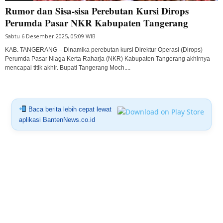
Rumor dan Sisa-sisa Perebutan Kursi Dirops
Perumda Pasar NKR Kabupaten Tangerang
Sabtu 6 Desember 2025, 05:09 WIB
KAB. TANGERANG – Dinamika perebutan kursi Direktur Operasi (Dirops)
Perumda Pasar Niaga Kerta Raharja (NKR) Kabupaten Tangerang akhirnya
mencapai titik akhir. Bupati Tangerang Moch....
Baca berita lebih cepat lewat
aplikasi BantenNews.co.id