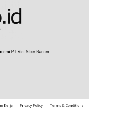
resmi PT Visi Siber Banten
n Kerja
Privacy Policy
Terms & Conditions