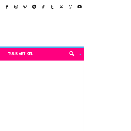
TULIS ARTIKEL