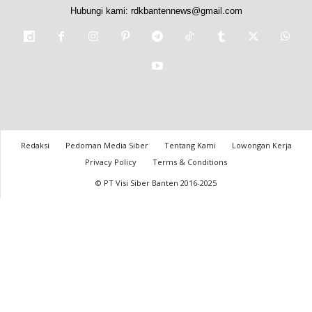
Hubungi kami:
rdkbantennews@gmail.com
Redaksi
Pedoman Media Siber
Tentang Kami
Lowongan Kerja
Privacy Policy
Terms & Conditions
© PT Visi Siber Banten 2016-2025