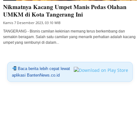
Nikmatnya Kacang Umpet Manis Pedas Olahan
UMKM di Kota Tangerang Ini
Kamis 7 Desember 2023, 03:10 WIB
TANGERANG - Bisnis camilan kekinian memang terus berkembang dan
semakin beragam. Salah satu camilan yang menarik perhatian adalah kacang
umpet yang sembunyi di dalam...
Baca berita lebih cepat lewat
aplikasi BantenNews.co.id