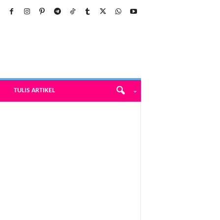
TULIS ARTIKEL