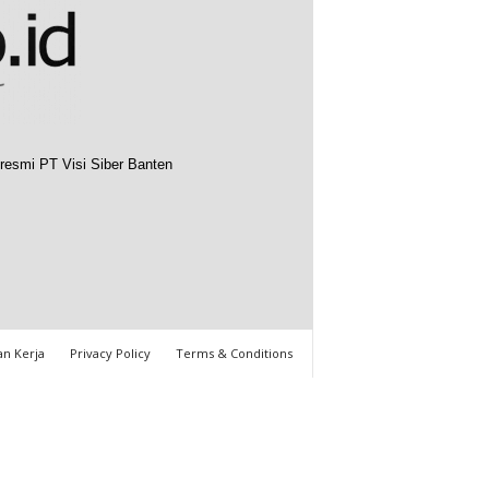
resmi PT Visi Siber Banten
n Kerja
Privacy Policy
Terms & Conditions