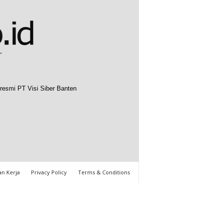
resmi PT Visi Siber Banten
n Kerja
Privacy Policy
Terms & Conditions