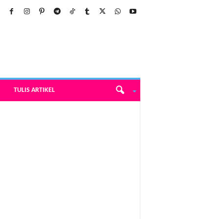
TULIS ARTIKEL