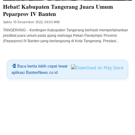
Hebat! Kabupaten Tangerang Juara Umum
Peparprov IV Banten
Sabtu 10 Desember 2022, 06:05 WIB
TANGERANG - Kontingen Kabupaten Tangerang berhasil mempertahankan
predikat juara umum pada ajang olahraga Pekan Paralympic Provinsi
(Peparprov) IV Banten yang berlangsung di Kota Tangerang. Prestasi...
Baca berita lebih cepat lewat
aplikasi BantenNews.co.id