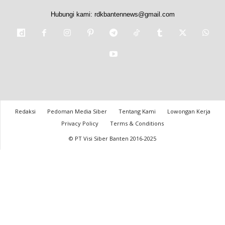
Hubungi kami:
rdkbantennews@gmail.com
Redaksi
Pedoman Media Siber
Tentang Kami
Lowongan Kerja
Privacy Policy
Terms & Conditions
© PT Visi Siber Banten 2016-2025