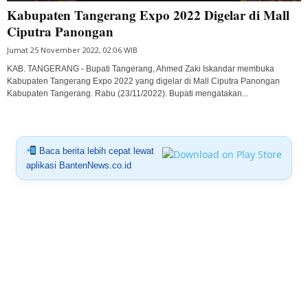
Kabupaten Tangerang Expo 2022 Digelar di Mall
Ciputra Panongan
Jumat 25 November 2022, 02:06 WIB
KAB. TANGERANG - Bupati Tangerang, Ahmed Zaki Iskandar membuka
Kabupaten Tangerang Expo 2022 yang digelar di Mall Ciputra Panongan
Kabupaten Tangerang. Rabu (23/11/2022). Bupati mengatakan...
Baca berita lebih cepat lewat
aplikasi BantenNews.co.id