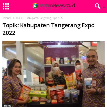
Beranda
Topik
Kabupaten Tangerang Expo 2022
Topik: Kabupaten Tangerang Expo
2022
Bisnis