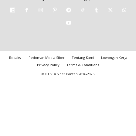
Redaksi
Pedoman Media Siber
Tentang Kami
Lowongan Kerja
Privacy Policy
Terms & Conditions
© PT Visi Siber Banten 2016-2025