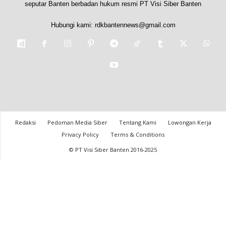
seputar Banten berbadan hukum resmi PT Visi Siber Banten
Hubungi kami:
rdkbantennews@gmail.com
Redaksi
Pedoman Media Siber
Tentang Kami
Lowongan Kerja
Privacy Policy
Terms & Conditions
© PT Visi Siber Banten 2016-2025