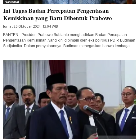
Nasional
Ini Tugas Badan Percepatan Pengentasan
Kemiskinan yang Baru Dibentuk Prabowo
Jumat 25 Oktober 2024, 13:04 WIB
BANTEN - Presiden Prabowo Subianto menghadirkan Badan Percepatan
Pengentasan Kemiskinan, yang kini dipimpin oleh eks politikus PDIP, Budiman
Sudjatmiko. Dalam pernyataannya, Budiman menegaskan bahwa lembaga...