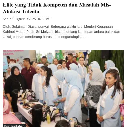
Elite yang Tidak Kompeten dan Masalah Mis-
Alokasi Talenta
Senin 18 Agustus 2025, 16:05 WIB
Oleh: Sulaiman Djaya, penyair Beberapa waktu lalu, Menteri Keuangan
Kabinet Merah Putih, Sri Mulyani, bicara tentang kemiripan antara pajak dan
zakat, bahkan cenderung berusaha menganalogikan...
Pemerintahan