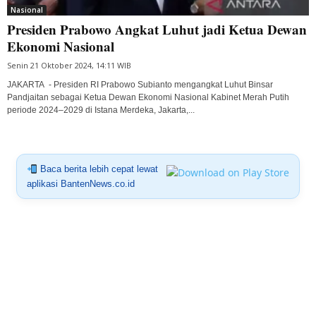
Nasional
Presiden Prabowo Angkat Luhut jadi Ketua Dewan
Ekonomi Nasional
Senin 21 Oktober 2024, 14:11 WIB
JAKARTA - Presiden RI Prabowo Subianto mengangkat Luhut Binsar
Pandjaitan sebagai Ketua Dewan Ekonomi Nasional Kabinet Merah Putih
periode 2024–2029 di Istana Merdeka, Jakarta,...
Baca berita lebih cepat lewat
aplikasi BantenNews.co.id