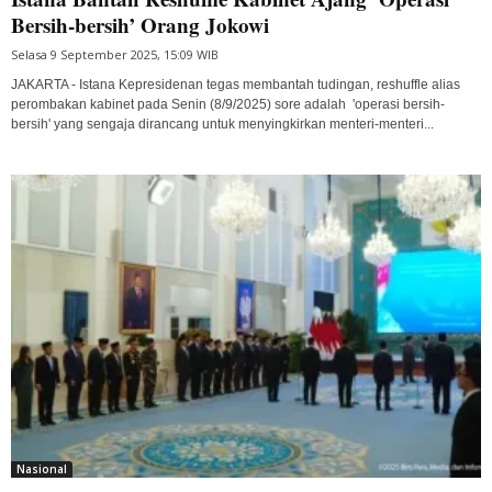
Bersih-bersih’ Orang Jokowi
Selasa 9 September 2025, 15:09 WIB
JAKARTA - Istana Kepresidenan tegas membantah tudingan, reshuffle alias
perombakan kabinet pada Senin (8/9/2025) sore adalah 'operasi bersih-
bersih' yang sengaja dirancang untuk menyingkirkan menteri-menteri...
Nasional