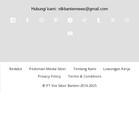
Hubungi kami:
rdkbantennews@gmail.com
Redaksi
Pedoman Media Siber
Tentang Kami
Lowongan Kerja
Privacy Policy
Terms & Conditions
© PT Visi Siber Banten 2016-2025