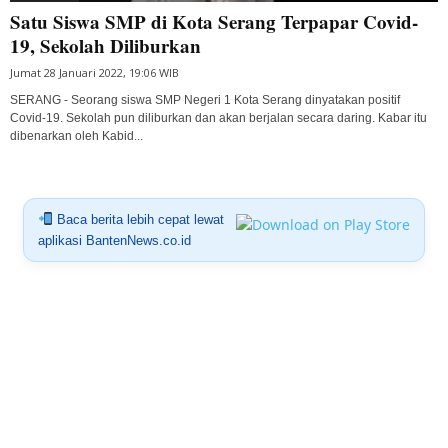
Satu Siswa SMP di Kota Serang Terpapar Covid-
19, Sekolah Diliburkan
Jumat 28 Januari 2022, 19:06 WIB
SERANG - Seorang siswa SMP Negeri 1 Kota Serang dinyatakan positif
Covid-19. Sekolah pun diliburkan dan akan berjalan secara daring. Kabar itu
dibenarkan oleh Kabid...
Baca berita lebih cepat lewat
aplikasi BantenNews.co.id