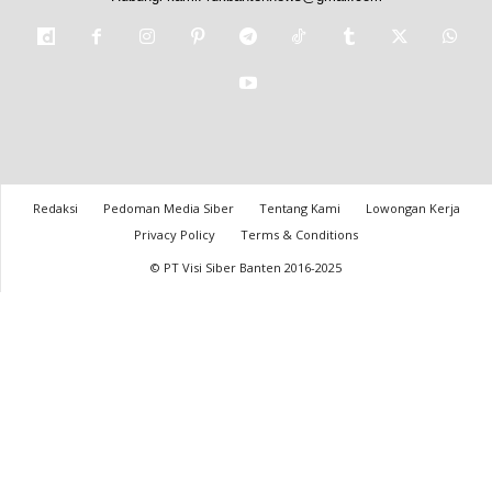
Redaksi
Pedoman Media Siber
Tentang Kami
Lowongan Kerja
Privacy Policy
Terms & Conditions
© PT Visi Siber Banten 2016-2025