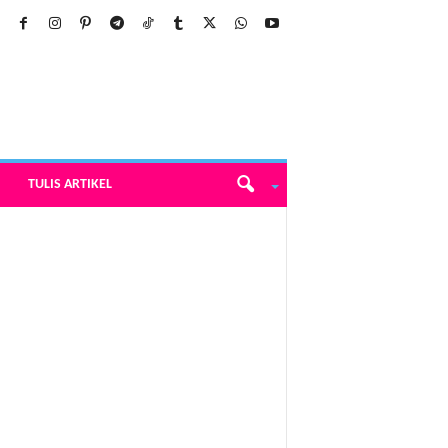
TULIS ARTIKEL