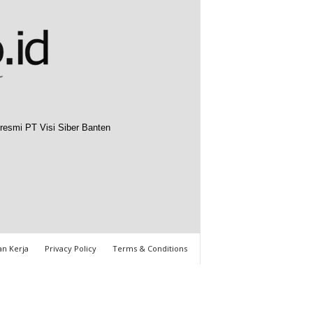
resmi PT Visi Siber Banten
n Kerja
Privacy Policy
Terms & Conditions