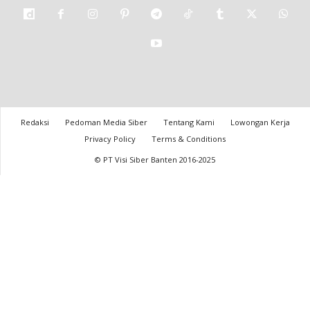
Redaksi
Pedoman Media Siber
Tentang Kami
Lowongan Kerja
Privacy Policy
Terms & Conditions
© PT Visi Siber Banten 2016-2025