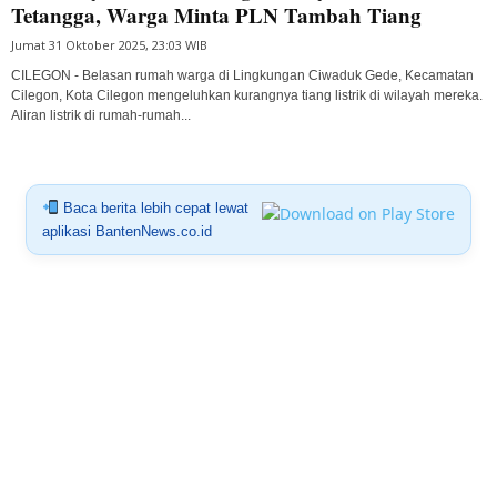
Tetangga, Warga Minta PLN Tambah Tiang
Jumat 31 Oktober 2025, 23:03 WIB
CILEGON - Belasan rumah warga di Lingkungan Ciwaduk Gede, Kecamatan
Cilegon, Kota Cilegon mengeluhkan kurangnya tiang listrik di wilayah mereka.
Aliran listrik di rumah-rumah...
Baca berita lebih cepat lewat
aplikasi BantenNews.co.id