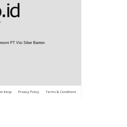
resmi PT Visi Siber Banten
n Kerja
Privacy Policy
Terms & Conditions