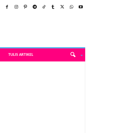
TULIS ARTIKEL