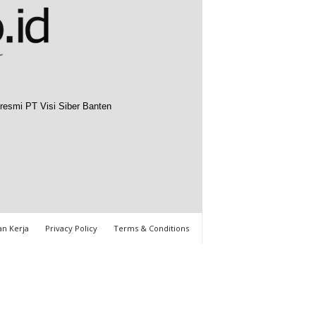
resmi PT Visi Siber Banten
n Kerja
Privacy Policy
Terms & Conditions