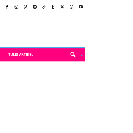
TULIS ARTIKEL