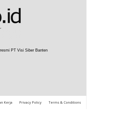
resmi PT Visi Siber Banten
n Kerja
Privacy Policy
Terms & Conditions