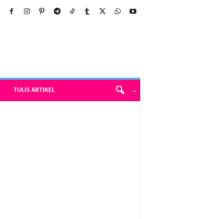
TULIS ARTIKEL