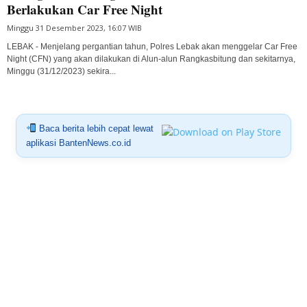
Berlakukan Car Free Night
Minggu 31 Desember 2023, 16:07 WIB
LEBAK - Menjelang pergantian tahun, Polres Lebak akan menggelar Car Free
Night (CFN) yang akan dilakukan di Alun-alun Rangkasbitung dan sekitarnya,
Minggu (31/12/2023) sekira...
Baca berita lebih cepat lewat
aplikasi BantenNews.co.id