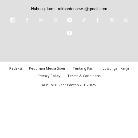
Hubungi kami:
rdkbantennews@gmail.com
Redaksi
Pedoman Media Siber
Tentang Kami
Lowongan Kerja
Privacy Policy
Terms & Conditions
© PT Visi Siber Banten 2016-2025