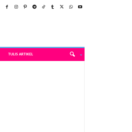
TULIS ARTIKEL