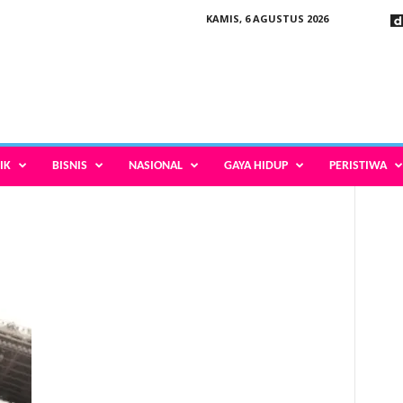
KAMIS, 6 AGUSTUS 2026
IK
BISNIS
NASIONAL
GAYA HIDUP
PERISTIWA