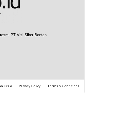
resmi PT Visi Siber Banten
n Kerja
Privacy Policy
Terms & Conditions